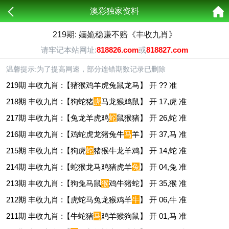
澳彩独家资料
219期: 婳姽稳赚不赔《丰收九肖》
请牢记本站网址:
818826.com
或
818827.com
温馨提示:为了提高网速，部分连错期数记录已删除
219期 丰收九肖 :【猪猴鸡羊虎兔鼠龙马】 开 ?? 准
218期 丰收九肖 :【狗蛇猪
虎
马龙猴鸡鼠】 开 17,虎 准
217期 丰收九肖 :【兔龙羊虎鸡
蛇
鼠猴猪】 开 26,蛇 准
216期 丰收九肖 :【鸡蛇虎龙猪兔牛
马
羊】 开 37,马 准
215期 丰收九肖 :【狗虎
蛇
猪猴牛龙羊鸡】 开 14,蛇 准
214期 丰收九肖 :【蛇猴龙马鸡猪虎羊
兔
】 开 04,兔 准
213期 丰收九肖 :【狗兔马鼠
猴
鸡牛猪蛇】 开 35,猴 准
212期 丰收九肖 :【虎蛇马兔龙猴鸡羊
牛
】 开 06,牛 准
211期 丰收九肖 :【牛蛇猪
马
鸡羊猴狗鼠】 开 01,马 准