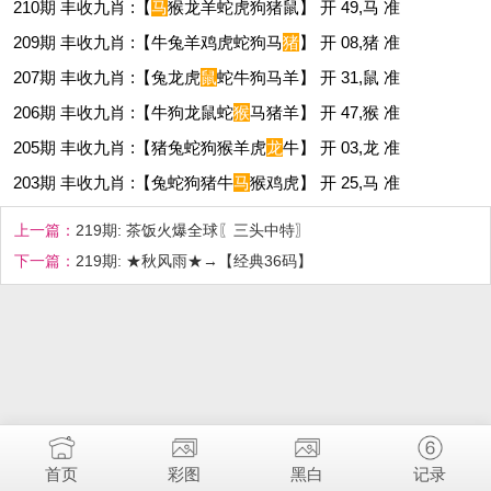
210期 丰收九肖 :【
马
猴龙羊蛇虎狗猪鼠】 开 49,马 准
209期 丰收九肖 :【牛兔羊鸡虎蛇狗马
猪
】 开 08,猪 准
207期 丰收九肖 :【兔龙虎
鼠
蛇牛狗马羊】 开 31,鼠 准
206期 丰收九肖 :【牛狗龙鼠蛇
猴
马猪羊】 开 47,猴 准
205期 丰收九肖 :【猪兔蛇狗猴羊虎
龙
牛】 开 03,龙 准
203期 丰收九肖 :【兔蛇狗猪牛
马
猴鸡虎】 开 25,马 准
上一篇：
219期: 茶饭火爆全球〖三头中特〗
下一篇：
219期: ★秋风雨★→【经典36码】
首页
彩图
黑白
记录