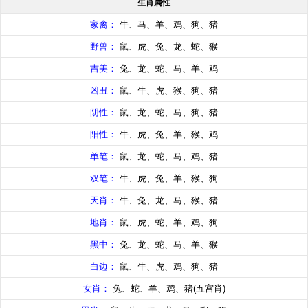
生肖属性
家禽：
牛、马、羊、鸡、狗、猪
野兽：
鼠、虎、兔、龙、蛇、猴
吉美：
兔、龙、蛇、马、羊、鸡
凶丑：
鼠、牛、虎、猴、狗、猪
阴性：
鼠、龙、蛇、马、狗、猪
阳性：
牛、虎、兔、羊、猴、鸡
单笔：
鼠、龙、蛇、马、鸡、猪
双笔：
牛、虎、兔、羊、猴、狗
天肖：
牛、兔、龙、马、猴、猪
地肖：
鼠、虎、蛇、羊、鸡、狗
黑中：
兔、龙、蛇、马、羊、猴
白边：
鼠、牛、虎、鸡、狗、猪
女肖：
兔、蛇、羊、鸡、猪(五宫肖)