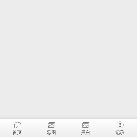
首页
彩图
黑白
记录