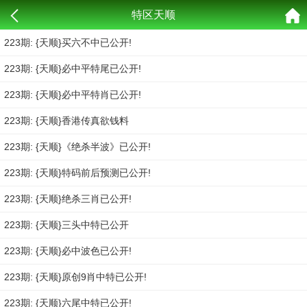
特区天顺
223期: {天顺}买六不中已公开!
223期: {天顺}必中平特尾已公开!
223期: {天顺}必中平特肖已公开!
223期: {天顺}香港传真欲钱料
223期: {天顺}《绝杀半波》已公开!
223期: {天顺}特码前后预测已公开!
223期: {天顺}绝杀三肖已公开!
223期: {天顺}三头中特已公开
223期: {天顺}必中波色已公开!
223期: {天顺}原创9肖中特已公开!
223期: {天顺}六尾中特已公开!