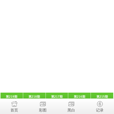
第219期
第218期
第217期
第216期
第215期
首页
彩图
黑白
记录