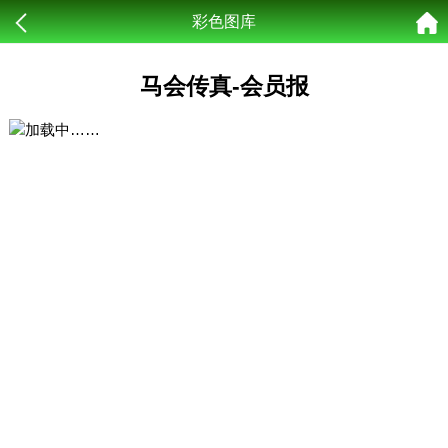
彩色图库
马会传真-会员报