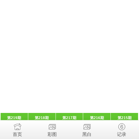
第219期
第218期
第217期
第216期
第215期
首页
彩图
黑白
记录