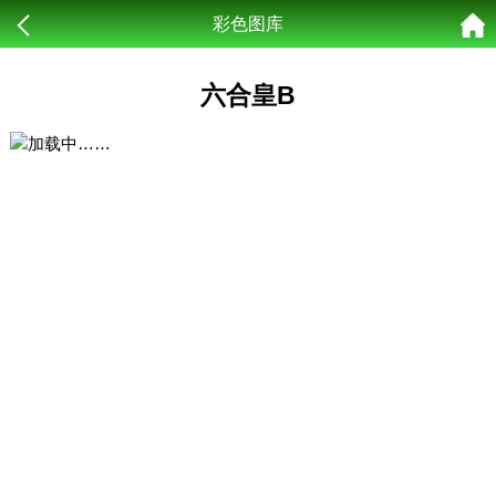
彩色图库
六合皇B