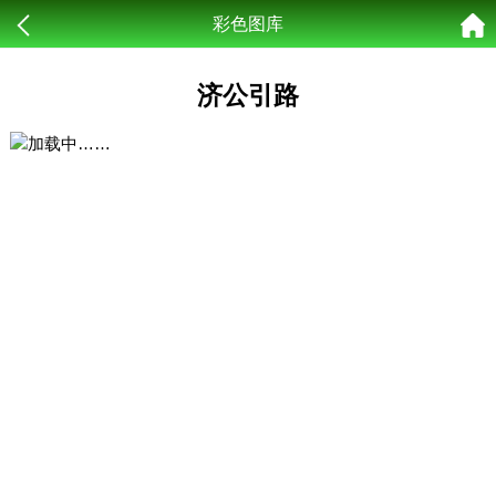
彩色图库
济公引路