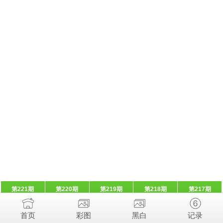
第221期
第220期
第219期
第218期
第217期
首页
彩图
黑白
记录