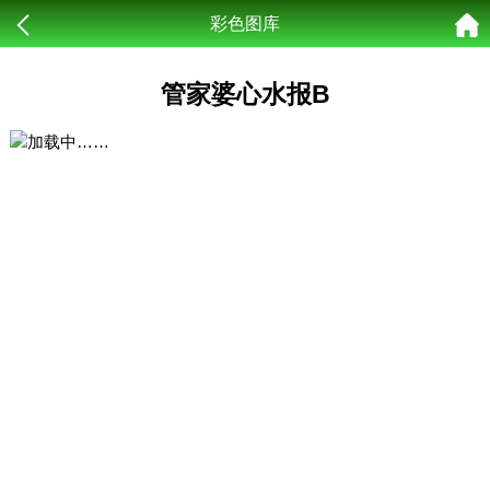
彩色图库
管家婆心水报B