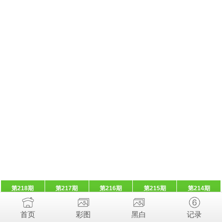
第218期
第217期
第216期
第215期
第214期
首页
彩图
黑白
记录