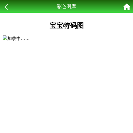
彩色图库
宝宝特码图