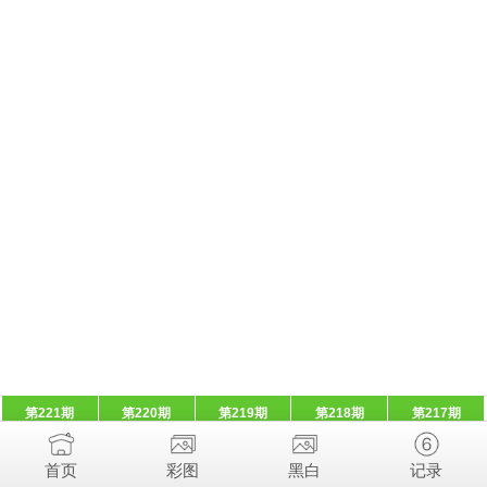
第221期
第220期
第219期
第218期
第217期
首页
彩图
黑白
记录