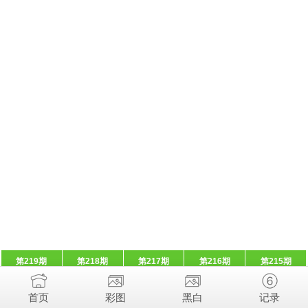
第219期
第218期
第217期
第216期
第215期
首页
彩图
黑白
记录