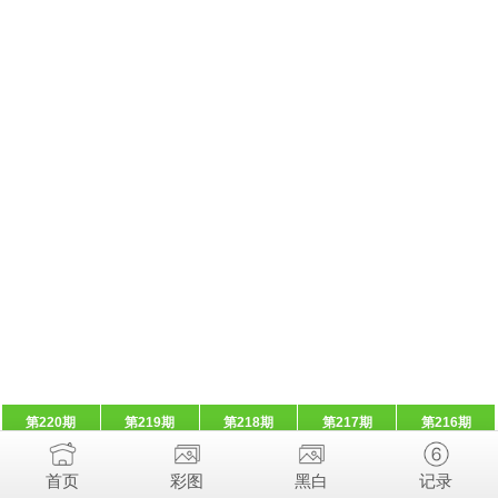
第220期
第219期
第218期
第217期
第216期
首页
彩图
黑白
记录