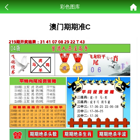
彩色图库
澳门期期准C