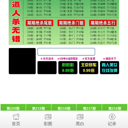
第220期
第219期
第218期
第217期
第216期
首页
彩图
黑白
记录