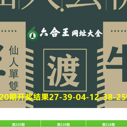
第220期
第219期
第218期