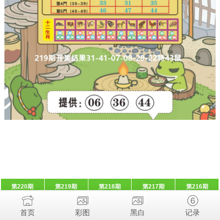
第220期
第219期
第218期
第217期
第216期
首页
彩图
黑白
记录