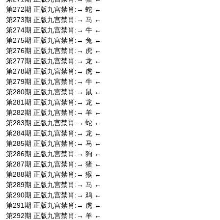
第272期 正版九宫禁肖:→ 蛇 ←
第273期 正版九宫禁肖:→ 马 ←
第274期 正版九宫禁肖:→ 牛 ←
第275期 正版九宫禁肖:→ 兔 ←
第276期 正版九宫禁肖:→ 虎 ←
第277期 正版九宫禁肖:→ 龙 ←
第278期 正版九宮禁肖:→ 虎 ←
第279期 正版九宮禁肖:→ 牛 ←
第280期 正版九宮禁肖:→ 鼠 ←
第281期 正版九宫禁肖:→ 龙 ←
第282期 正版九宫禁肖:→ 羊 ←
第283期 正版九宫禁肖:→ 蛇 ←
第284期 正版九宫禁肖:→ 龙 ←
第285期 正版九宫禁肖:→ 马 ←
第286期 正版九宮禁肖:→ 狗 ←
第287期 正版九宫禁肖:→ 猪 ←
第288期 正版九宫禁肖:→ 猴 ←
第289期 正版九宮禁肖:→ 马 ←
第290期 正版九宫禁肖:→ 鸡 ←
第291期 正版九宫禁肖:→ 虎 ←
第292期 正版九宮禁肖:→ 羊 ←