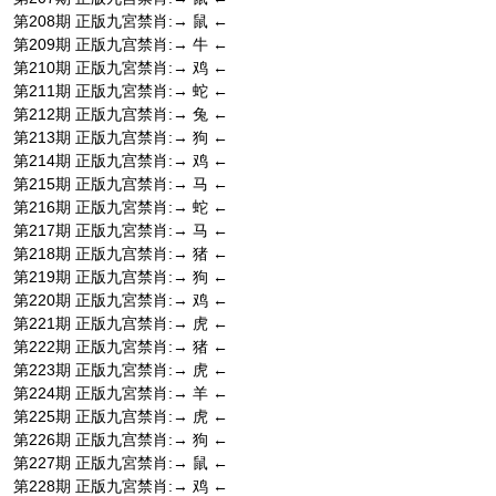
第208期 正版九宮禁肖:→ 鼠 ←
第209期 正版九宫禁肖:→ 牛 ←
第210期 正版九宮禁肖:→ 鸡 ←
第211期 正版九宮禁肖:→ 蛇 ←
第212期 正版九宫禁肖:→ 兔 ←
第213期 正版九宫禁肖:→ 狗 ←
第214期 正版九宫禁肖:→ 鸡 ←
第215期 正版九宫禁肖:→ 马 ←
第216期 正版九宮禁肖:→ 蛇 ←
第217期 正版九宮禁肖:→ 马 ←
第218期 正版九宫禁肖:→ 猪 ←
第219期 正版九宫禁肖:→ 狗 ←
第220期 正版九宮禁肖:→ 鸡 ←
第221期 正版九宫禁肖:→ 虎 ←
第222期 正版九宮禁肖:→ 猪 ←
第223期 正版九宮禁肖:→ 虎 ←
第224期 正版九宮禁肖:→ 羊 ←
第225期 正版九宫禁肖:→ 虎 ←
第226期 正版九宫禁肖:→ 狗 ←
第227期 正版九宮禁肖:→ 鼠 ←
第228期 正版九宮禁肖:→ 鸡 ←