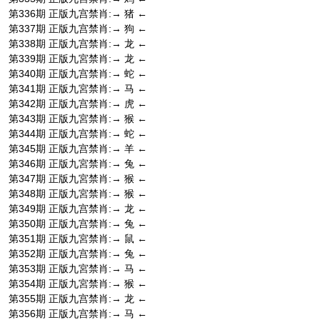
第336期 正版九宫禁肖:→ 猪 ←
第337期 正版九宫禁肖:→ 狗 ←
第338期 正版九宫禁肖:→ 龙 ←
第339期 正版九宮禁肖:→ 龙 ←
第340期 正版九宫禁肖:→ 蛇 ←
第341期 正版九宮禁肖:→ 马 ←
第342期 正版九宫禁肖:→ 虎 ←
第343期 正版九宮禁肖:→ 猴 ←
第344期 正版九宫禁肖:→ 蛇 ←
第345期 正版九宫禁肖:→ 羊 ←
第346期 正版九宮禁肖:→ 兔 ←
第347期 正版九宮禁肖:→ 猴 ←
第348期 正版九宮禁肖:→ 猴 ←
第349期 正版九宫禁肖:→ 龙 ←
第350期 正版九宫禁肖:→ 兔 ←
第351期 正版九宮禁肖:→ 鼠 ←
第352期 正版九宫禁肖:→ 兔 ←
第353期 正版九宮禁肖:→ 马 ←
第354期 正版九宮禁肖:→ 猴 ←
第355期 正版九宫禁肖:→ 龙 ←
第356期 正版九宫禁肖:→ 马 ←