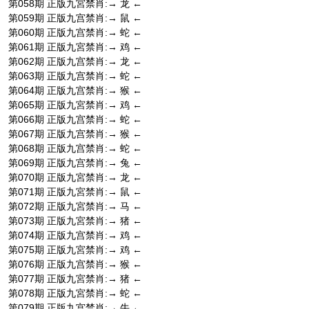
第058期 正版九宮禁肖:→ 龙 ←
第059期 正版九宫禁肖:→ 鼠 ←
第060期 正版九宫禁肖:→ 蛇 ←
第061期 正版九宮禁肖:→ 鸡 ←
第062期 正版九宫禁肖:→ 龙 ←
第063期 正版九宫禁肖:→ 蛇 ←
第064期 正版九宫禁肖:→ 猴 ←
第065期 正版九宮禁肖:→ 鸡 ←
第066期 正版九宫禁肖:→ 蛇 ←
第067期 正版九宫禁肖:→ 猴 ←
第068期 正版九宫禁肖:→ 蛇 ←
第069期 正版九宫禁肖:→ 兔 ←
第070期 正版九宮禁肖:→ 龙 ←
第071期 正版九宮禁肖:→ 鼠 ←
第072期 正版九宮禁肖:→ 马 ←
第073期 正版九宮禁肖:→ 猪 ←
第074期 正版九宫禁肖:→ 鸡 ←
第075期 正版九宮禁肖:→ 鸡 ←
第076期 正版九宫禁肖:→ 猴 ←
第077期 正版九宮禁肖:→ 猪 ←
第078期 正版九宮禁肖:→ 蛇 ←
第079期 正版九宫禁肖:→ 牛 ←