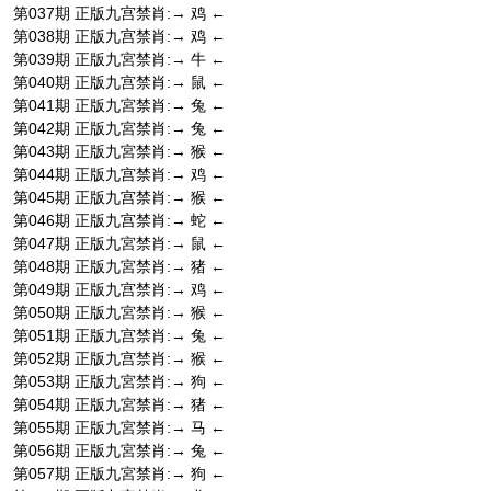
第037期 正版九宫禁肖:→ 鸡 ←
第038期 正版九宫禁肖:→ 鸡 ←
第039期 正版九宮禁肖:→ 牛 ←
第040期 正版九宫禁肖:→ 鼠 ←
第041期 正版九宮禁肖:→ 兔 ←
第042期 正版九宮禁肖:→ 兔 ←
第043期 正版九宮禁肖:→ 猴 ←
第044期 正版九宫禁肖:→ 鸡 ←
第045期 正版九宫禁肖:→ 猴 ←
第046期 正版九宫禁肖:→ 蛇 ←
第047期 正版九宮禁肖:→ 鼠 ←
第048期 正版九宮禁肖:→ 猪 ←
第049期 正版九宫禁肖:→ 鸡 ←
第050期 正版九宮禁肖:→ 猴 ←
第051期 正版九宫禁肖:→ 兔 ←
第052期 正版九宫禁肖:→ 猴 ←
第053期 正版九宮禁肖:→ 狗 ←
第054期 正版九宮禁肖:→ 猪 ←
第055期 正版九宮禁肖:→ 马 ←
第056期 正版九宮禁肖:→ 兔 ←
第057期 正版九宮禁肖:→ 狗 ←