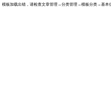
模板加载出错，请检查文章管理→分类管理→模板分类→基本