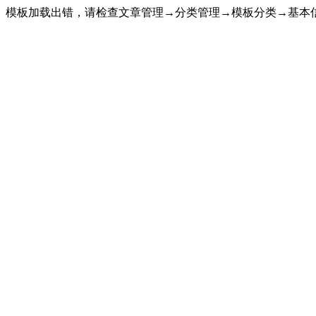
模板加载出错，请检查文章管理→分类管理→模板分类→基本