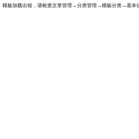
模板加载出错，请检查文章管理→分类管理→模板分类→基本